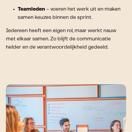
Teamleden
– voeren het werk uit en maken
samen keuzes binnen de sprint.
Iedereen heeft een eigen rol, maar werkt nauw
met elkaar samen. Zo blijft de communicatie
helder en de verantwoordelijkheid gedeeld.