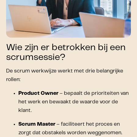
Wie zijn er betrokken bij een
scrumsessie?
De scrum werkwijze werkt met drie belangrijke
rollen:
Product Owner
– bepaalt de prioriteiten van
het werk en bewaakt de waarde voor de
klant.
Scrum Master
– faciliteert het proces en
zorgt dat obstakels worden weggenomen.