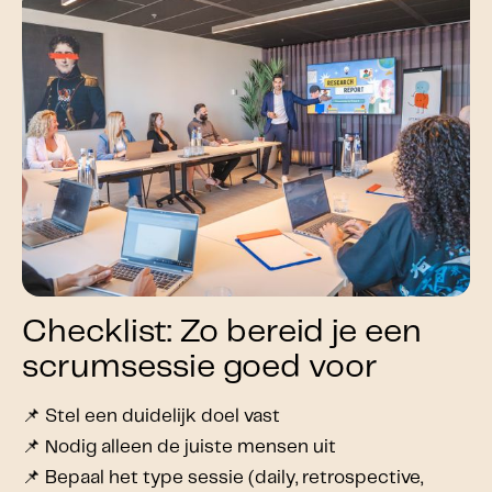
Checklist: Zo bereid je een
scrumsessie goed voor
📌 Stel een duidelijk doel vast
📌 Nodig alleen de juiste mensen uit
📌 Bepaal het type sessie (daily, retrospective,