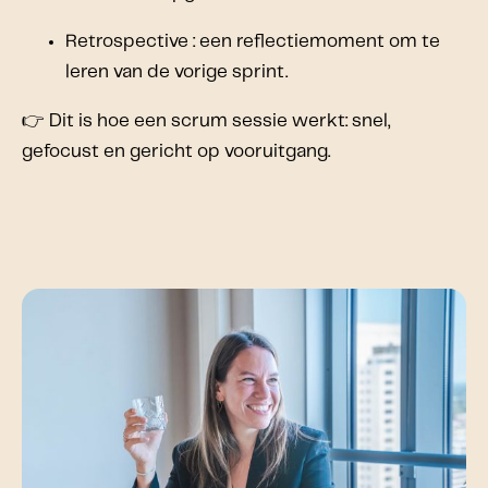
Retrospective : een reflectiemoment om te
leren van de vorige sprint.
👉 Dit is hoe een scrum sessie werkt: snel,
gefocust en gericht op vooruitgang.