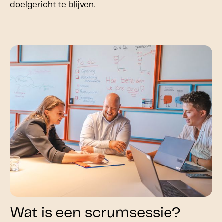
doelgericht te blijven.
Wat is een scrumsessie?