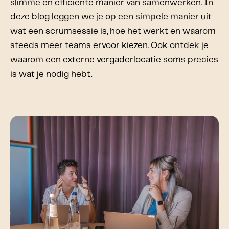
slimme en efficiënte manier van samenwerken. In
deze blog leggen we je op een simpele manier uit
wat een scrumsessie is, hoe het werkt en waarom
steeds meer teams ervoor kiezen. Ook ontdek je
waarom een externe vergaderlocatie soms precies
is wat je nodig hebt.