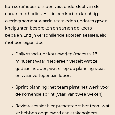
Een scrumsessie is een vast onderdeel van de
scrum methodiek. Het is een kort en krachtig
overlegmoment waarin teamleden updates geven,
knelpunten bespreken en samen de koers
bepalen. Er zijn verschillende soorten sessies, elk
met een eigen doel:
Daily stand-up : kort overleg (meestal 15
minuten) waarin iedereen vertelt wat ze
gedaan hebben, wat er op de planning staat
en waar ze tegenaan lopen.
Sprint planning : het team plant het werk voor
de komende sprint (vaak van twee weken).
Review sessie : hier presenteert het team wat
ze hebben opgeleverd aan stakeholders.