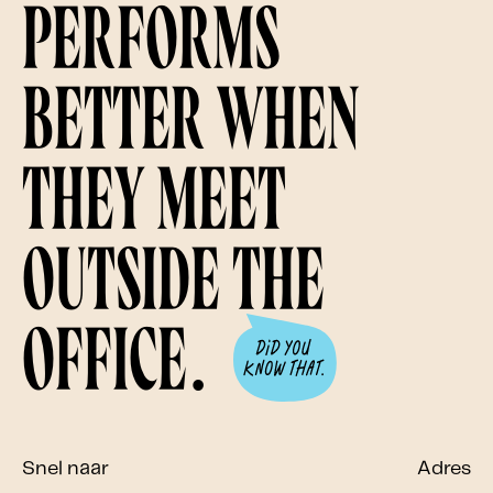
performs
better when
they meet
outside the
office.
Snel naar
Adres