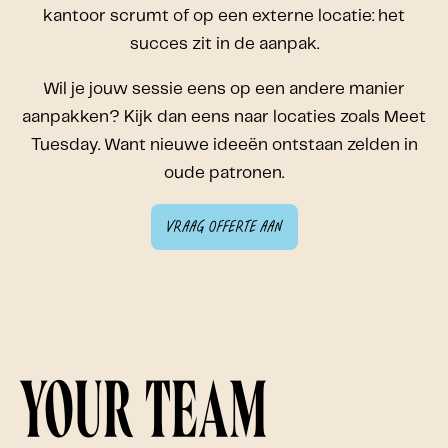
kantoor scrumt of op een externe locatie: het
succes zit in de aanpak.
Wil je jouw sessie eens op een andere manier
aanpakken? Kijk dan eens naar locaties zoals Meet
Tuesday. Want nieuwe ideeën ontstaan zelden in
oude patronen.
Vraag offerte aan
Your team