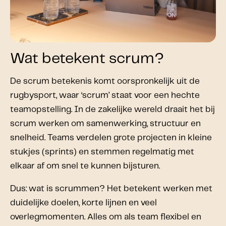
Wat betekent scrum?
De scrum betekenis komt oorspronkelijk uit de
rugbysport, waar ‘scrum’ staat voor een hechte
teamopstelling. In de zakelijke wereld draait het bij
scrum werken om samenwerking, structuur en
snelheid. Teams verdelen grote projecten in kleine
stukjes (sprints) en stemmen regelmatig met
elkaar af om snel te kunnen bijsturen.
Dus: wat is scrummen? Het betekent werken met
duidelijke doelen, korte lijnen en veel
overlegmomenten. Alles om als team flexibel en