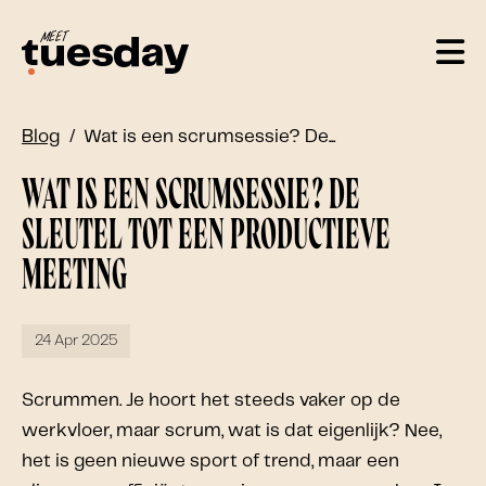
Blog
Wat is een scrumsessie? De...
Wat is een scrumsessie? De
sleutel tot een productieve
meeting
24 Apr 2025
Scrummen. Je hoort het steeds vaker op de
werkvloer, maar scrum, wat is dat eigenlijk? Nee,
het is geen nieuwe sport of trend, maar een