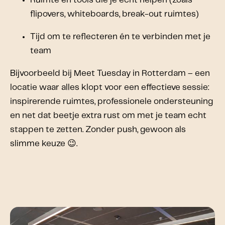
flipovers, whiteboards, break-out ruimtes)
Tijd om te reflecteren én te verbinden met je
team
Bijvoorbeeld bij Meet Tuesday in Rotterdam – een
locatie waar alles klopt voor een effectieve sessie:
inspirerende ruimtes, professionele ondersteuning
en net dat beetje extra rust om met je team echt
stappen te zetten. Zonder push, gewoon als
slimme keuze 😉.