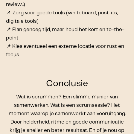
review...)
📌 Zorg voor goede tools (whiteboard, post-its,
digitale tools)
📌 Plan genoeg tijd, maar houd het kort en to-the-
point
📌 Kies eventueel een externe locatie voor rust en
focus
Conclusie
Wat is scrummen? Een slimme manier van
samenwerken. Wat is een scrumsessie? Het
moment waarop je samenwerkt aan vooruitgang.
Door helderheid, ritme en goede communicatie
krijg je sneller en beter resultaat. En of je nou op